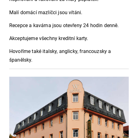
Malí domácí mazlíčci jsou vítáni.
Recepce a kavárna jsou otevřeny 24 hodin denně.
Akceptujeme všechny kreditní karty.
Hovoříme také italsky, anglicky, francouzsky a
španělsky.